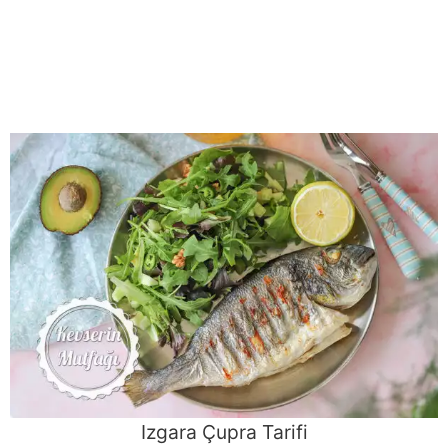
Izgara Çupra Tarifi