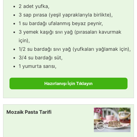
2 adet yufka,
3 sap pırasa (yeşil yapraklarıyla birlikte),
1 su bardağı ufalanmış beyaz peynir,
3 yemek kaşığı sıvı yağ (pırasaları kavurmak
için),
1/2 su bardağı sıvı yağ (yufkaları yağlamak için),
3/4 su bardağı süt,
1 yumurta sarısı,
Hazırlanışı İçin Tıklayın
Mozaik Pasta Tarifi