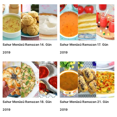
Sahur Menüsü Ramazan 14. Gün
Sahur Menüsü Ramazan 17. Gün
2019
2019
Sahur Menüsü Ramazan 18. Gün
Sahur Menüsü Ramazan 21. Gün
2019
2019