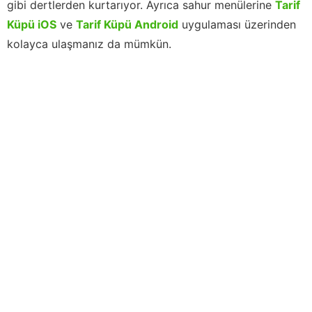
gibi dertlerden kurtarıyor. Ayrıca sahur menülerine
Tarif
Küpü iOS
ve
Tarif Küpü Android
uygulaması üzerinden
kolayca ulaşmanız da mümkün.