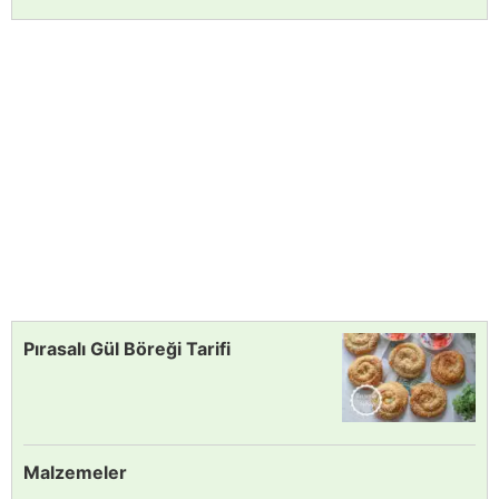
Pırasalı Gül Böreği Tarifi
Malzemeler