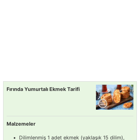
Fırında Yumurtalı Ekmek Tarifi
Malzemeler
Dilimlenmiş 1 adet ekmek (yaklaşık 15 dilim),