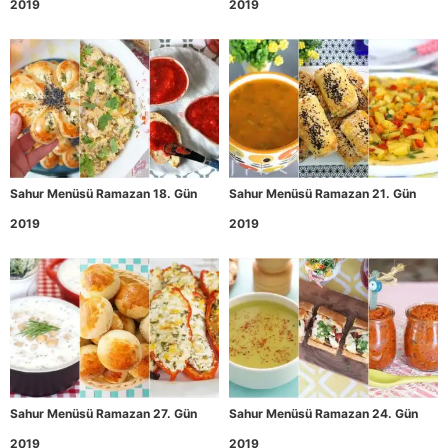
2019
2019
Sahur Menüsü Ramazan 18. Gün
Sahur Menüsü Ramazan 21. Gün
2019
2019
Sahur Menüsü Ramazan 27. Gün
Sahur Menüsü Ramazan 24. Gün
2019
2019