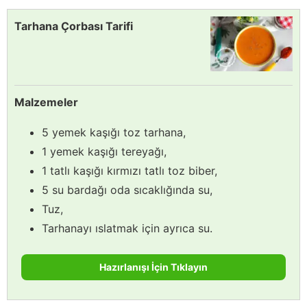
Tarhana Çorbası Tarifi
Malzemeler
5 yemek kaşığı toz tarhana,
1 yemek kaşığı tereyağı,
1 tatlı kaşığı kırmızı tatlı toz biber,
5 su bardağı oda sıcaklığında su,
Tuz,
Tarhanayı ıslatmak için ayrıca su.
Hazırlanışı İçin Tıklayın