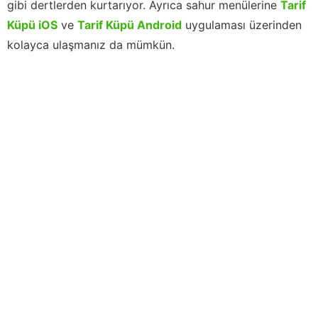
gibi dertlerden kurtarıyor. Ayrıca sahur menülerine
Tarif
Küpü iOS
ve
Tarif Küpü Android
uygulaması üzerinden
kolayca ulaşmanız da mümkün.