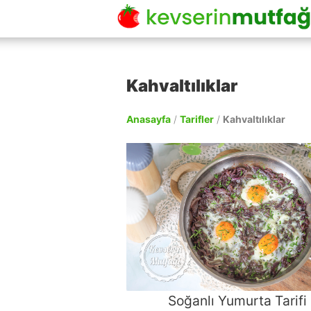
Kahvaltılıklar
Anasayfa
/
Tarifler
/
Kahvaltılıklar
Soğanlı Yumurta Tarifi