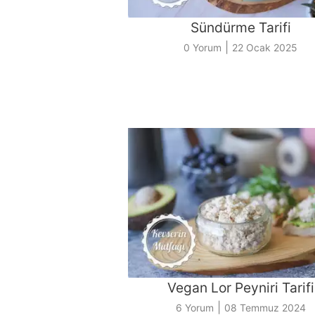
Sündürme Tarifi
|
0 Yorum
22 Ocak 2025
Vegan Lor Peyniri Tarifi
|
6 Yorum
08 Temmuz 2024