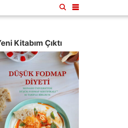
eni Kitabım Çıktı