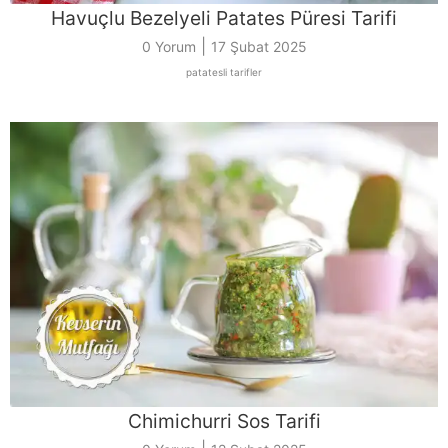
Havuçlu Bezelyeli Patates Püresi Tarifi
|
0 Yorum
17 Şubat 2025
patatesli tarifler
Chimichurri Sos Tarifi