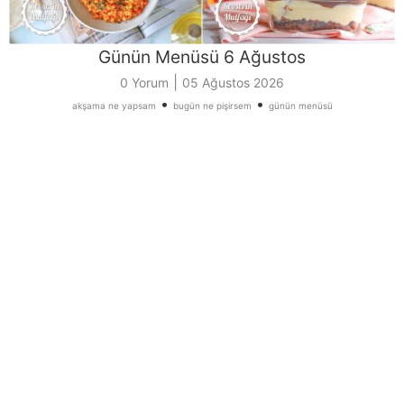
Günün Menüsü 6 Ağustos
|
0 Yorum
05 Ağustos 2026
•
•
akşama ne yapsam
bugün ne pişirsem
günün menüsü