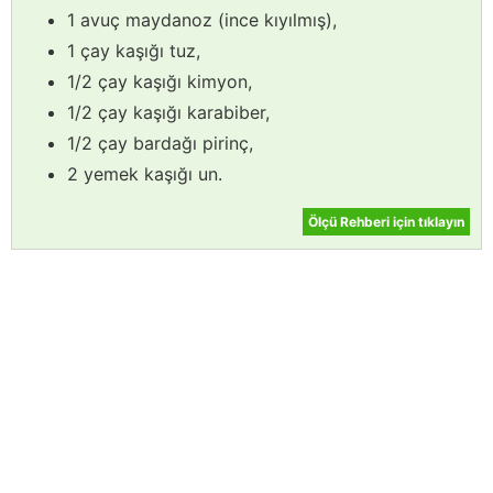
1 avuç maydanoz (ince kıyılmış),
1 çay kaşığı tuz,
1/2 çay kaşığı kimyon,
1/2 çay kaşığı karabiber,
1/2 çay bardağı pirinç,
2 yemek kaşığı un.
Ölçü Rehberi için tıklayın