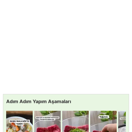
Adım Adım Yapım Aşamaları