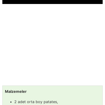
Malzemeler
2 adet orta boy patates,