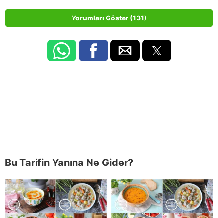
Yorumları Göster (131)
Bu Tarifin Yanına Ne Gider?