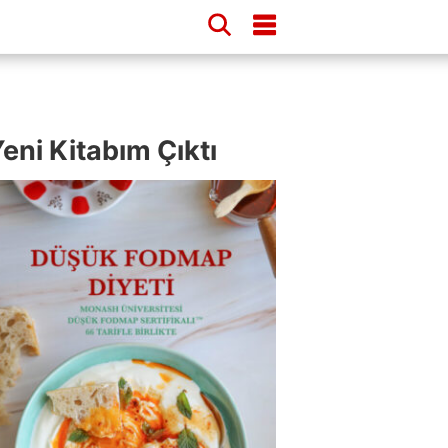
eni Kitabım Çıktı