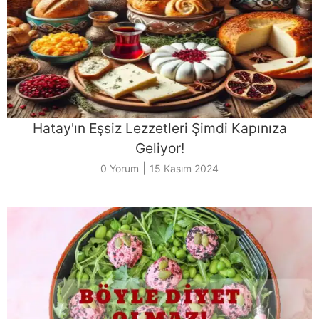
Hatay'ın Eşsiz Lezzetleri Şimdi Kapınıza
Geliyor!
|
0 Yorum
15 Kasım 2024