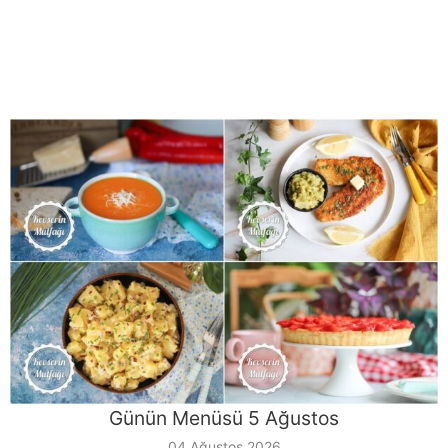
Günün Menüsü 5 Ağustos
04 Ağustos 2026