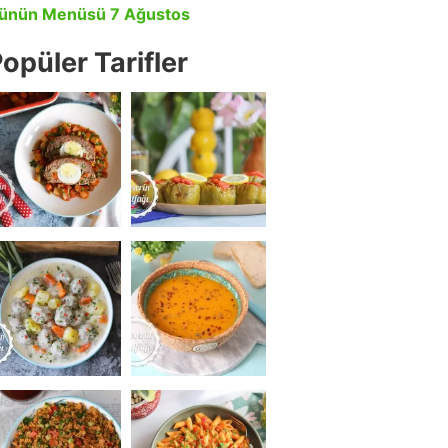
ünün Menüsü 7 Ağustos
opüler Tarifler