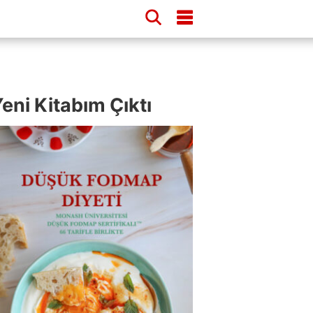
eni Kitabım Çıktı