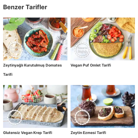
Benzer Tarifler
Zeytinyağlı Kurutulmuş Domates
Vegan Puf Omlet Tarifi
Tarifi
Glutensiz Vegan Krep Tarifi
Zeytin Ezmesi Tarifi