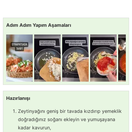
Adım Adım Yapım Aşamaları
Hazırlanışı
Zeytinyağını geniş bir tavada kızdırıp yemeklik
doğradığınız soğanı ekleyin ve yumuşayana
kadar kavurun,