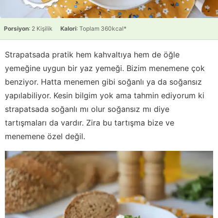
Porsiyon
: 2 Kişilik
Kalori
: Toplam 360kcal*
Strapatsada pratik hem kahvaltıya hem de öğle
yemeğine uygun bir yaz yemeği. Bizim menemene çok
benziyor. Hatta menemen gibi soğanlı ya da soğansız
yapılabiliyor. Kesin bilgim yok ama tahmin ediyorum ki
strapatsada soğanlı mı olur soğansız mı diye
tartışmaları da vardır. Zira bu tartışma bize ve
menemene özel değil.