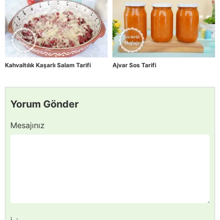
Kahvaltılık Kaşarlı Salam Tarifi
Ajvar Sos Tarifi
Yorum Gönder
Mesajınız