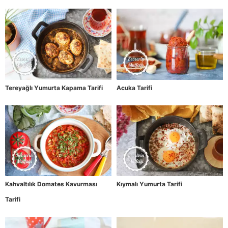
Tereyağlı Yumurta Kapama Tarifi
Acuka Tarifi
Kahvaltılık Domates Kavurması
Kıymalı Yumurta Tarifi
Tarifi