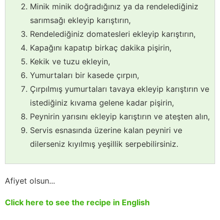
Minik minik doğradığınız ya da rendelediğiniz
sarımsağı ekleyip karıştırın,
Rendelediğiniz domatesleri ekleyip karıştırın,
Kapağını kapatıp birkaç dakika pişirin,
Kekik ve tuzu ekleyin,
Yumurtaları bir kasede çırpın,
Çırpılmış yumurtaları tavaya ekleyip karıştırın ve
istediğiniz kıvama gelene kadar pişirin,
Peynirin yarısını ekleyip karıştırın ve ateşten alın,
Servis esnasında üzerine kalan peyniri ve
dilerseniz kıyılmış yeşillik serpebilirsiniz.
Afiyet olsun...
Click here to see the recipe in English