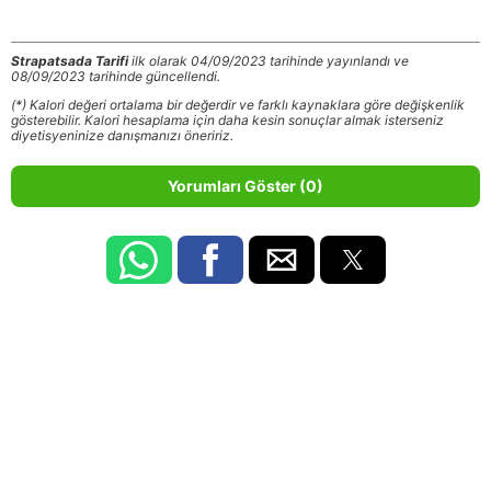
Strapatsada Tarifi
ilk olarak 04/09/2023 tarihinde yayınlandı ve
08/09/2023 tarihinde güncellendi.
(*) Kalori değeri ortalama bir değerdir ve farklı kaynaklara göre değişkenlik
gösterebilir. Kalori hesaplama için daha kesin sonuçlar almak isterseniz
diyetisyeninize danışmanızı öneririz.
Yorumları Göster (0)