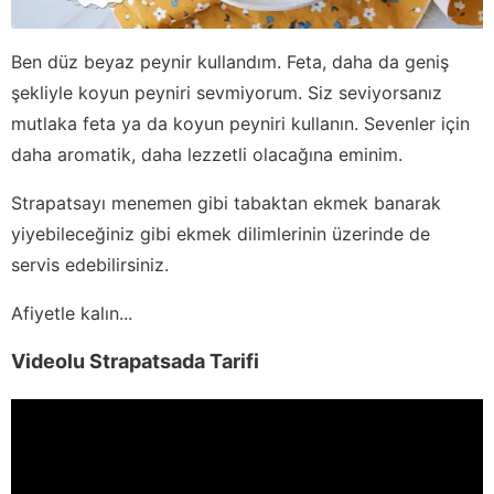
Ben düz beyaz peynir kullandım. Feta, daha da geniş
şekliyle koyun peyniri sevmiyorum. Siz seviyorsanız
mutlaka feta ya da koyun peyniri kullanın. Sevenler için
daha aromatik, daha lezzetli olacağına eminim.
Strapatsayı menemen gibi tabaktan ekmek banarak
yiyebileceğiniz gibi ekmek dilimlerinin üzerinde de
servis edebilirsiniz.
Afiyetle kalın...
Videolu Strapatsada Tarifi