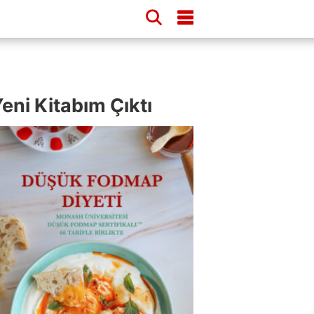
eni Kitabım Çıktı