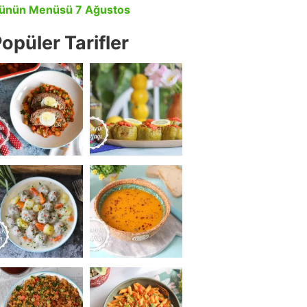
ünün Menüsü 7 Ağustos
opüler Tarifler