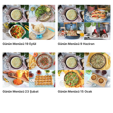
Günün Menüsü 19 Eylül
Günün Menüsü 9 Haziran
Günün Menüsü 23 Şubat
Günün Menüsü 15 Ocak