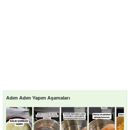
Adım Adım Yapım Aşamaları