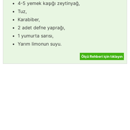
4-5 yemek kaşığı zeytinyağ,
Tuz,
Karabiber,
2 adet defne yaprağı,
1 yumurta sarısı,
Yarım limonun suyu.
Ölçü Rehberi için tıklayın