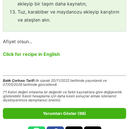
ekleyip bir taşım daha kaynatın,
Tuz, karabiber ve maydanozu ekleyip karıştırın
ve ateşten alın.
Afiyet olsun...
Click for recipe in English
Balık Çorbası Tarifi
ilk olarak 20/11/2022 tarihinde yayınlandı ve
07/05/2026 tarihinde güncellendi.
(*) Kalori değeri ortalama bir değerdir ve farklı kaynaklara göre değişkenlik
gösterebilir. Kalori hesaplama için daha kesin sonuçlar almak isterseniz
diyetisyeninize danışmanızı öneririz.
Yorumları Göster (98)