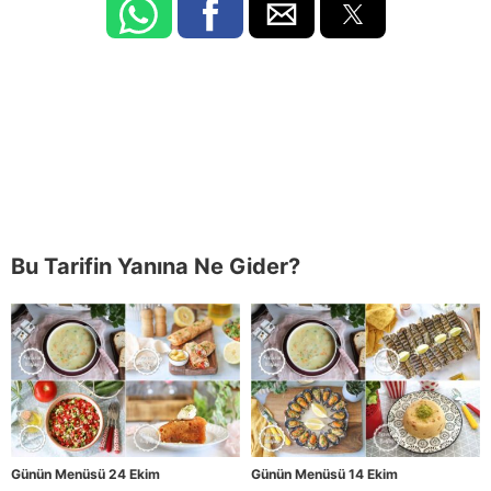
Bu Tarifin Yanına Ne Gider?
Günün Menüsü 24 Ekim
Günün Menüsü 14 Ekim