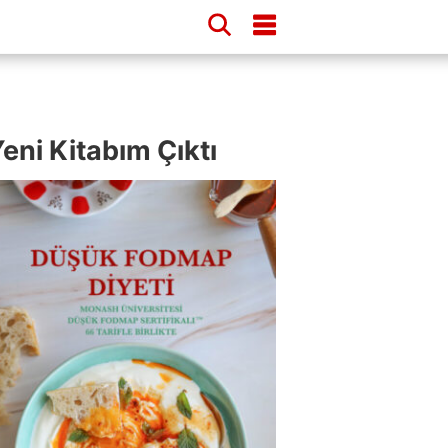
eni Kitabım Çıktı