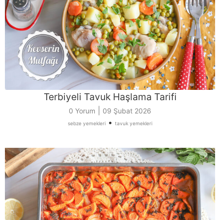
Terbiyeli Tavuk Haşlama Tarifi
|
0 Yorum
09 Şubat 2026
•
sebze yemekleri
tavuk yemekleri