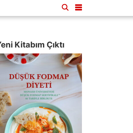
eni Kitabım Çıktı