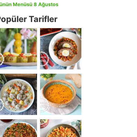
ünün Menüsü 8 Ağustos
opüler Tarifler