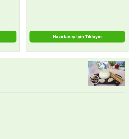
Hazırlanışı İçin Tıklayın