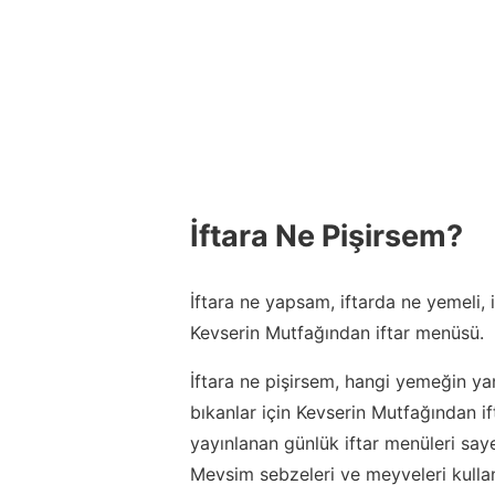
İftara Ne Pişirsem?
İftara ne yapsam, iftarda ne yemeli,
Kevserin Mutfağından iftar menüsü.
İftara ne pişirsem, hangi yemeğin ya
bıkanlar için Kevserin Mutfağından 
yayınlanan günlük iftar menüleri say
Mevsim sebzeleri ve meyveleri kulla