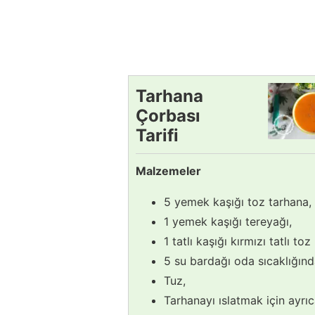
Tarhana
Çorbası
Tarifi
Malzemeler
5 yemek kaşığı toz tarhana,
1 yemek kaşığı tereyağı,
1 tatlı kaşığı kırmızı tatlı toz
5 su bardağı oda sıcaklığınd
Tuz,
Tarhanayı ıslatmak için ayrıc