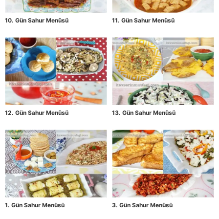
10. Gün Sahur Menüsü
11. Gün Sahur Menüsü
12. Gün Sahur Menüsü
13. Gün Sahur Menüsü
1. Gün Sahur Menüsü
3. Gün Sahur Menüsü