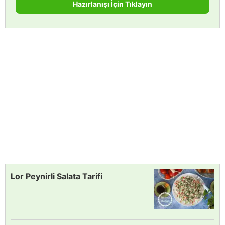
Hazırlanışı İçin Tıklayın
Lor Peynirli Salata Tarifi