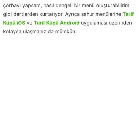
çorbayı yapsam, nasıl dengeli bir menü oluşturabilirim
gibi dertlerden kurtarıyor. Ayrıca sahur menülerine
Tarif
Küpü iOS
ve
Tarif Küpü Android
uygulaması üzerinden
kolayca ulaşmanız da mümkün.