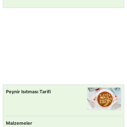
Peynir Isıtması Tarifi
Malzemeler