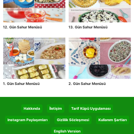
12. Gün Sahur Menüsü
13. Gün Sahur Menüsü
1. Gün Sahur Menüsü
2. Gün Sahur Menüsü
Hakkında
İletişim
Tarif Küpü Uygulaması
Instagram Paylaşımları
Gizlilik Sözleşmesi
Kullanım Şartları
English Version