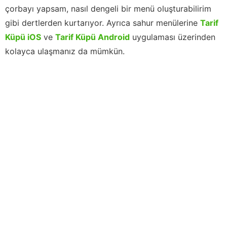
çorbayı yapsam, nasıl dengeli bir menü oluşturabilirim
gibi dertlerden kurtarıyor. Ayrıca sahur menülerine
Tarif
Küpü iOS
ve
Tarif Küpü Android
uygulaması üzerinden
kolayca ulaşmanız da mümkün.