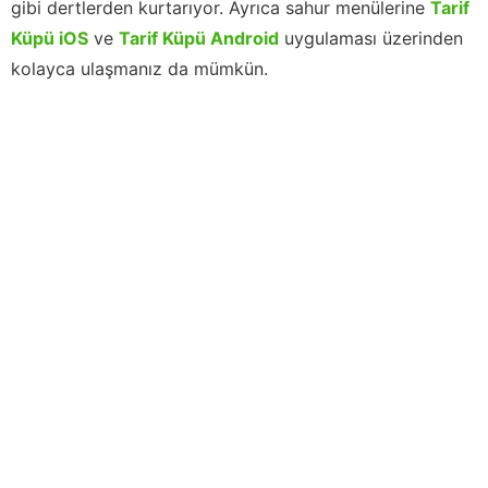
gibi dertlerden kurtarıyor. Ayrıca sahur menülerine
Tarif
Küpü iOS
ve
Tarif Küpü Android
uygulaması üzerinden
kolayca ulaşmanız da mümkün.