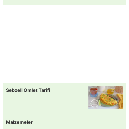
Sebzeli Omlet Tarifi
Malzemeler