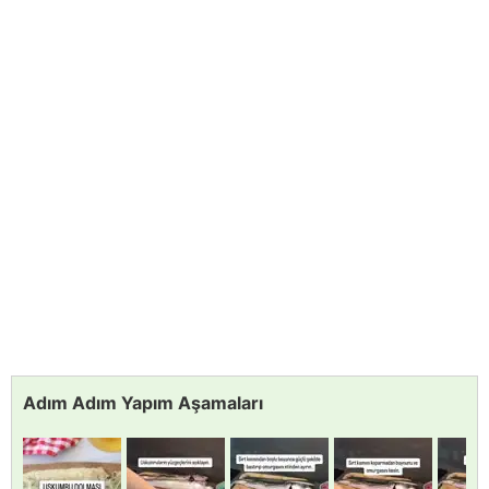
Adım Adım Yapım Aşamaları