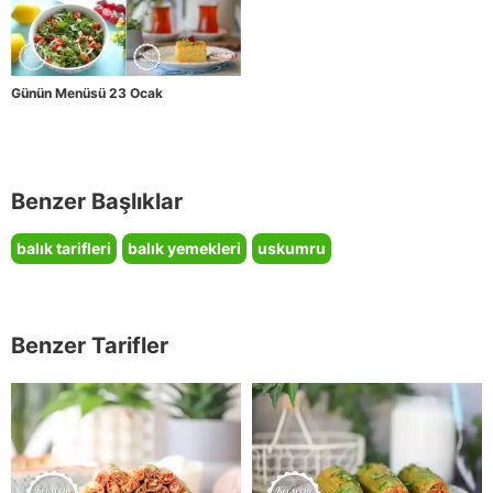
Günün Menüsü 23 Ocak
Benzer Başlıklar
balık tarifleri
balık yemekleri
uskumru
Benzer Tarifler