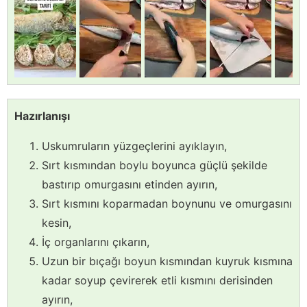
Hazırlanışı
Uskumruların yüzgeçlerini ayıklayın,
Sırt kısmından boylu boyunca güçlü şekilde
bastırıp omurgasını etinden ayırın,
Sırt kısmını koparmadan boynunu ve omurgasını
kesin,
İç organlarını çıkarın,
Uzun bir bıçağı boyun kısmından kuyruk kısmına
kadar soyup çevirerek etli kısmını derisinden
ayırın,