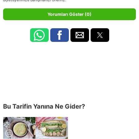
Yorumları Göster (0)
Bu Tarifin Yanına Ne Gider?