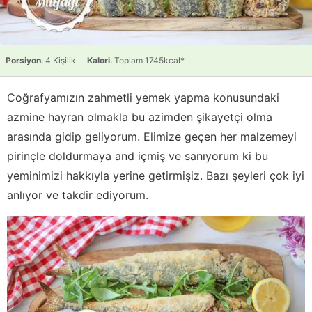
Porsiyon
: 4 Kişilik
Kalori
: Toplam 1745kcal*
Coğrafyamızın zahmetli yemek yapma konusundaki
azmine hayran olmakla bu azimden şikayetçi olma
arasında gidip geliyorum. Elimize geçen her malzemeyi
pirinçle doldurmaya and içmiş ve sanıyorum ki bu
yeminimizi hakkıyla yerine getirmişiz. Bazı şeyleri çok iyi
anlıyor ve takdir ediyorum.