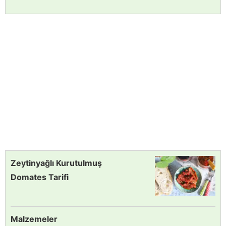
Zeytinyağlı Kurutulmuş
Domates Tarifi
Malzemeler