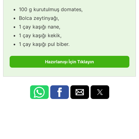
100 g kurutulmuş domates,
Bolca zeytinyağı,
1 çay kaşığı nane,
1 çay kaşığı kekik,
1 çay kaşığı pul biber.
Hazırlanışı İçin Tıklayın