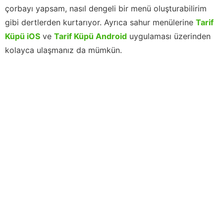
çorbayı yapsam, nasıl dengeli bir menü oluşturabilirim
gibi dertlerden kurtarıyor. Ayrıca sahur menülerine
Tarif
Küpü iOS
ve
Tarif Küpü Android
uygulaması üzerinden
kolayca ulaşmanız da mümkün.