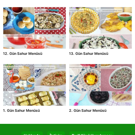
12. Gün Sahur Menüsü
13. Gün Sahur Menüsü
1. Gün Sahur Menüsü
2. Gün Sahur Menüsü