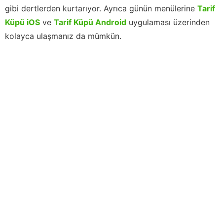
gibi dertlerden kurtarıyor. Ayrıca günün menülerine
Tarif
Küpü iOS
ve
Tarif Küpü Android
uygulaması üzerinden
kolayca ulaşmanız da mümkün.