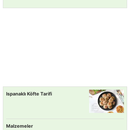
Ispanaklı Köfte Tarifi
Malzemeler