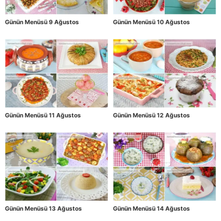
Günün Menüsü 9 Ağustos
Günün Menüsü 10 Ağustos
Günün Menüsü 11 Ağustos
Günün Menüsü 12 Ağustos
Günün Menüsü 13 Ağustos
Günün Menüsü 14 Ağustos