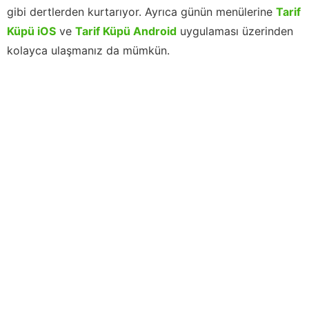
gibi dertlerden kurtarıyor. Ayrıca günün menülerine
Tarif
Küpü iOS
ve
Tarif Küpü Android
uygulaması üzerinden
kolayca ulaşmanız da mümkün.