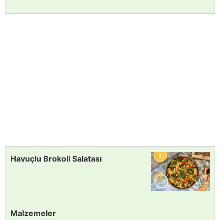
Havuçlu Brokoli Salatası
Malzemeler