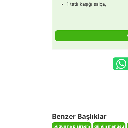
1 tatlı kaşığı salça,
Benzer Başlıklar
bugün ne pişirsem
günün menüsü