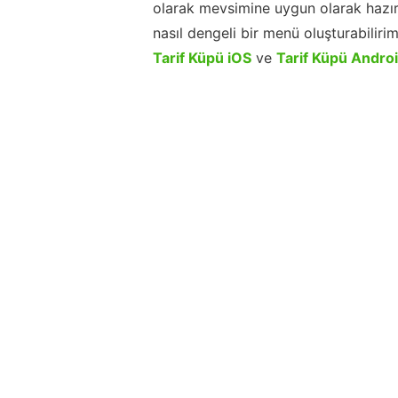
olarak mevsimine uygun olarak hazır
nasıl dengeli bir menü oluşturabiliri
Tarif Küpü iOS
ve
Tarif Küpü Andro