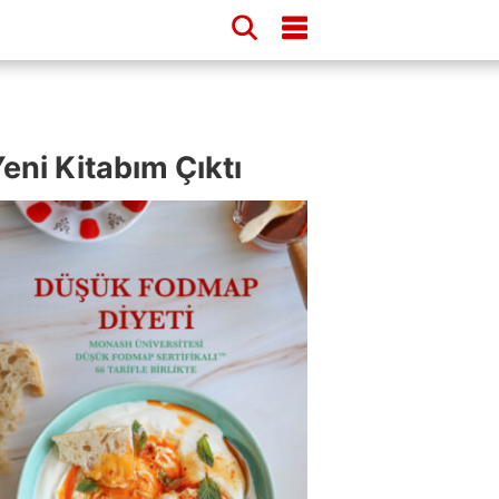
eni Kitabım Çıktı