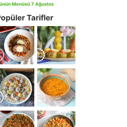
ünün Menüsü 7 Ağustos
opüler Tarifler