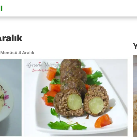
ralık
Y
Menüsü 4 Aralık