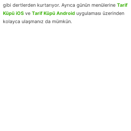
gibi dertlerden kurtarıyor. Ayrıca günün menülerine
Tarif
Küpü iOS
ve
Tarif Küpü Android
uygulaması üzerinden
kolayca ulaşmanız da mümkün.