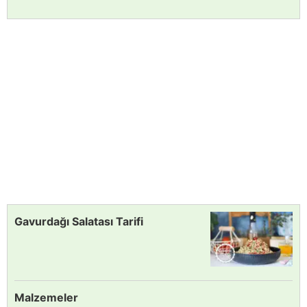
Gavurdağı Salatası Tarifi
Malzemeler