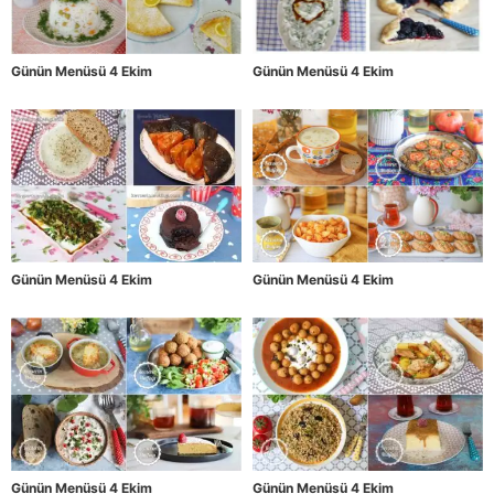
Günün Menüsü 4 Ekim
Günün Menüsü 4 Ekim
Günün Menüsü 4 Ekim
Günün Menüsü 4 Ekim
Günün Menüsü 4 Ekim
Günün Menüsü 4 Ekim