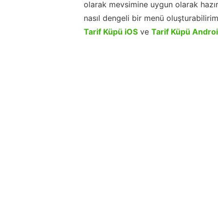
olarak mevsimine uygun olarak hazır
nasıl dengeli bir menü oluşturabiliri
Tarif Küpü iOS
ve
Tarif Küpü Andro