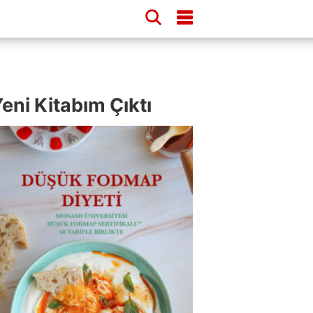
eni Kitabım Çıktı