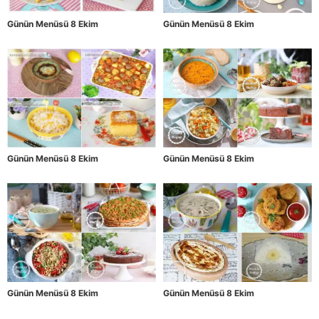
Günün Menüsü 8 Ekim
Günün Menüsü 8 Ekim
Günün Menüsü 8 Ekim
Günün Menüsü 8 Ekim
Günün Menüsü 8 Ekim
Günün Menüsü 8 Ekim