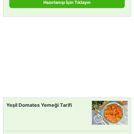
Hazırlanışı İçin Tıklayın
Yeşil Domates Yemeği Tarifi