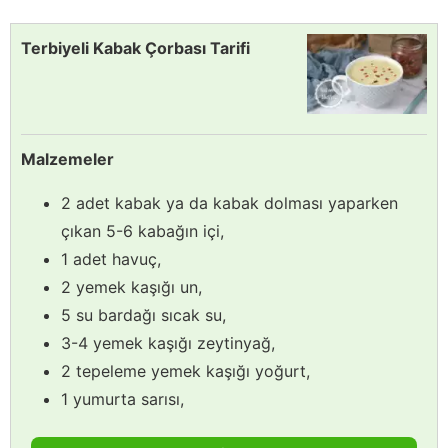
Terbiyeli Kabak Çorbası Tarifi
Malzemeler
2 adet kabak ya da kabak dolması yaparken
çıkan 5-6 kabağın içi,
1 adet havuç,
2 yemek kaşığı un,
5 su bardağı sıcak su,
3-4 yemek kaşığı zeytinyağ,
2 tepeleme yemek kaşığı yoğurt,
1 yumurta sarısı,