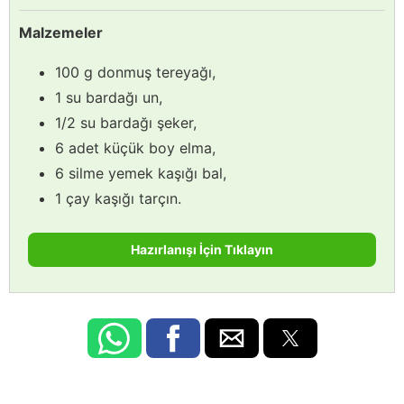
Malzemeler
100 g donmuş tereyağı,
1 su bardağı un,
1/2 su bardağı şeker,
6 adet küçük boy elma,
6 silme yemek kaşığı bal,
1 çay kaşığı tarçın.
Hazırlanışı İçin Tıklayın