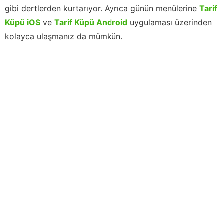
gibi dertlerden kurtarıyor. Ayrıca günün menülerine
Tarif
Küpü iOS
ve
Tarif Küpü Android
uygulaması üzerinden
kolayca ulaşmanız da mümkün.