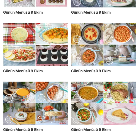
Günün Menüsü 9 Ekim
Günün Menüsü 9 Ekim
Günün Menüsü 9 Ekim
Günün Menüsü 9 Ekim
Günün Menüsü 9 Ekim
Günün Menüsü 9 Ekim