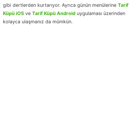
gibi dertlerden kurtarıyor. Ayrıca günün menülerine
Tarif
Küpü iOS
ve
Tarif Küpü Android
uygulaması üzerinden
kolayca ulaşmanız da mümkün.