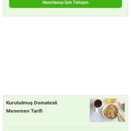
Hazırlanışı İçin Tıklayın
Kurutulmuş Domatesli
Menemen Tarifi