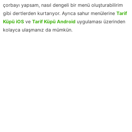
çorbayı yapsam, nasıl dengeli bir menü oluşturabilirim
gibi dertlerden kurtarıyor. Ayrıca sahur menülerine
Tarif
Küpü iOS
ve
Tarif Küpü Android
uygulaması üzerinden
kolayca ulaşmanız da mümkün.