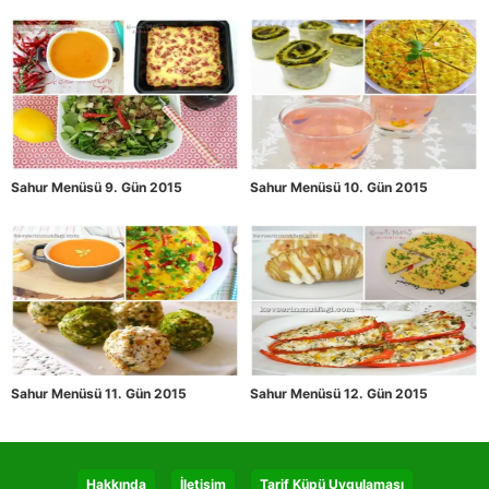
Sahur Menüsü 9. Gün 2015
Sahur Menüsü 10. Gün 2015
Sahur Menüsü 11. Gün 2015
Sahur Menüsü 12. Gün 2015
Hakkında
İletişim
Tarif Küpü Uygulaması