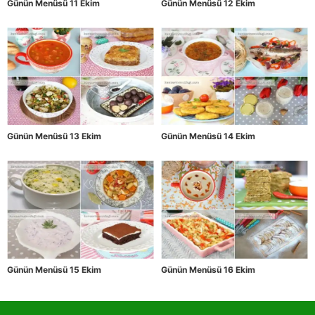
Günün Menüsü 11 Ekim
Günün Menüsü 12 Ekim
Günün Menüsü 13 Ekim
Günün Menüsü 14 Ekim
Günün Menüsü 15 Ekim
Günün Menüsü 16 Ekim