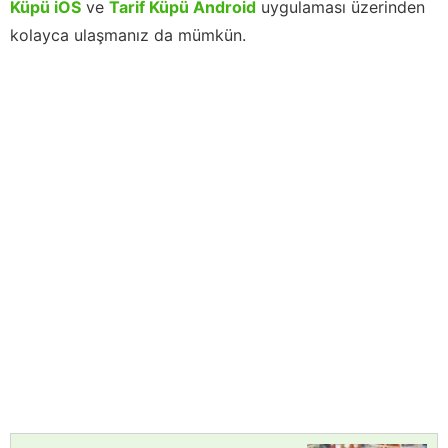
Küpü iOS
ve
Tarif Küpü Android
uygulaması üzerinden
kolayca ulaşmanız da mümkün.