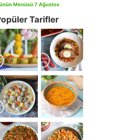
ünün Menüsü 7 Ağustos
opüler Tarifler