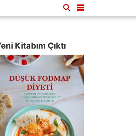
eni Kitabım Çıktı