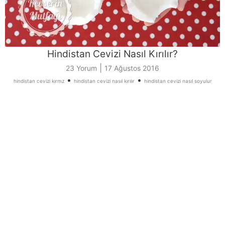
Hindistan Cevizi Nasıl Kırılır?
|
23 Yorum
17 Ağustos 2016
•
•
hindistan cevizi kırmz
hindistan cevizi nasıl kırılır
hindistan cevizi nasıl soyulur