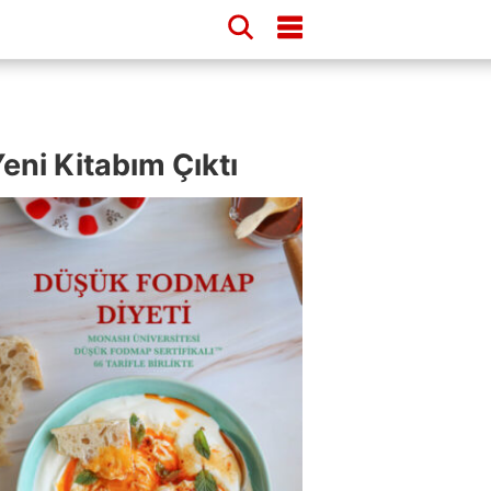
eni Kitabım Çıktı