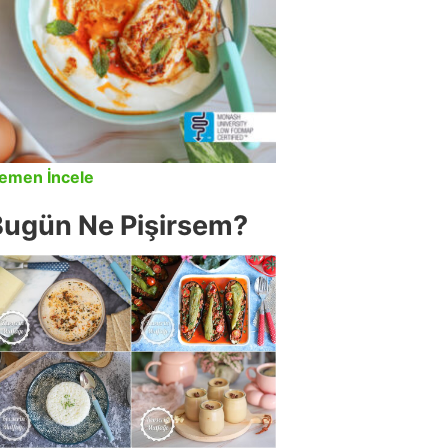
emen İncele
Bugün Ne Pişirsem?