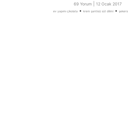
|
69 Yorum
12 Ocak 2017
•
•
ev yapımı çikolata
krem şantisiz süt dilimi
şekersi