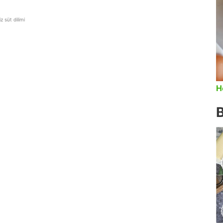
z süt dilimi
H