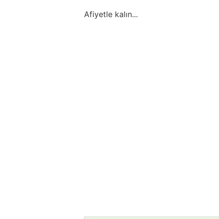
Afiyetle kalın...