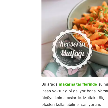
Bu arada
makarna tariflerinde
su mi
insan yoktur gibi geliyor bana. Vars
ölçüye kalmamışlardır. Mutlaka ölçü 
ölçüleri kullanabilirler sanıyorum.