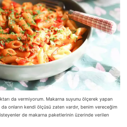
ktarı da vermiyorum. Makarna suyunu ölçerek yapan
a da onların kendi ölçüsü zaten vardır, benim vereceğim
isteyenler de makarna paketlerinin üzerinde verilen