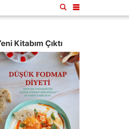
eni Kitabım Çıktı