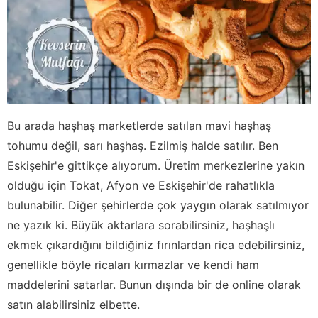
Bu arada haşhaş marketlerde satılan mavi haşhaş
tohumu değil, sarı haşhaş. Ezilmiş halde satılır. Ben
Eskişehir'e gittikçe alıyorum. Üretim merkezlerine yakın
olduğu için Tokat, Afyon ve Eskişehir'de rahatlıkla
bulunabilir. Diğer şehirlerde çok yaygın olarak satılmıyor
ne yazık ki. Büyük aktarlara sorabilirsiniz, haşhaşlı
ekmek çıkardığını bildiğiniz fırınlardan rica edebilirsiniz,
genellikle böyle ricaları kırmazlar ve kendi ham
maddelerini satarlar. Bunun dışında bir de online olarak
satın alabilirsiniz elbette.