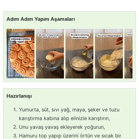
Adım Adım Yapım Aşamaları
Hazırlanışı
Yumurta, süt, sıvı yağ, maya, şeker ve tuzu
karıştırma kabına alıp elinizle karıştırın,
Unu yavaş yavaş ekleyerek yoğurun,
Hamuru top yapıp üzerini örtün ve sıcak bir