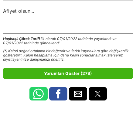
Afiyet olsun...
Haşhaşlı Çörek Tarifi
ilk olarak 07/01/2022 tarihinde yayınlandı ve
07/01/2022 tarihinde güncellendi.
(*) Kalori değeri ortalama bir değerdir ve farklı kaynaklara göre değişkenlik
gösterebilir. Kalori hesaplama için daha kesin sonuçlar almak isterseniz
diyetisyeninize danışmanızı öneririz.
Yorumları Göster (279)