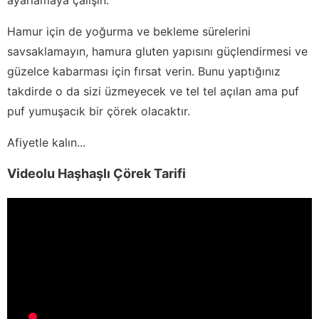
Hamur için de yoğurma ve bekleme sürelerini
savsaklamayın, hamura gluten yapısını güçlendirmesi ve
güzelce kabarması için fırsat verin. Bunu yaptığınız
takdirde o da sizi üzmeyecek ve tel tel açılan ama puf
puf yumuşacık bir çörek olacaktır.
Afiyetle kalın...
Videolu Haşhaşlı Çörek Tarifi