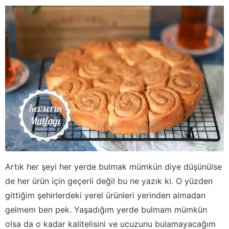
Artık her şeyi her yerde bulmak mümkün diye düşünülse
de her ürün için geçerli değil bu ne yazık ki. O yüzden
gittiğim şehirlerdeki yerel ürünleri yerinden almadan
gelmem ben pek. Yaşadığım yerde bulmam mümkün
olsa da o kadar kalitelisini ve ucuzunu bulamayacağım