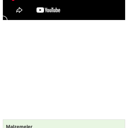
Malzemeler