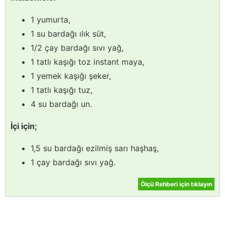
1 yumurta,
1 su bardağı ılık süt,
1/2 çay bardağı sıvı yağ,
1 tatlı kaşığı toz instant maya,
1 yemek kaşığı şeker,
1 tatlı kaşığı tuz,
4 su bardağı un.
İçi için;
1,5 su bardağı ezilmiş sarı haşhaş,
1 çay bardağı sıvı yağ.
Ölçü Rehberi için tıklayın