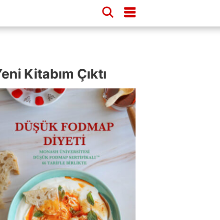
eni Kitabım Çıktı