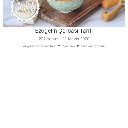
Ezogelin Çorbası Tarifi
|
202 Yorum
11 Mayıs 2020
•
•
ezogelin çorbasının tarifi
mercimek
mercimek çorbası