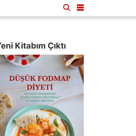
eni Kitabım Çıktı