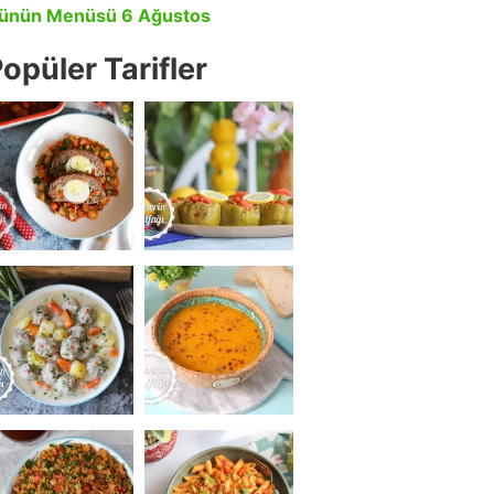
ünün Menüsü 6 Ağustos
opüler Tarifler