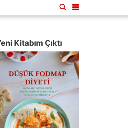
eni Kitabım Çıktı