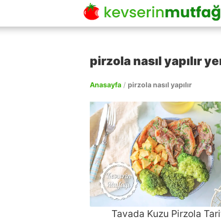
pirzola nasıl yapılır ye
Anasayfa
/
pirzola nasıl yapılır
Tavada Kuzu Pirzola Tari