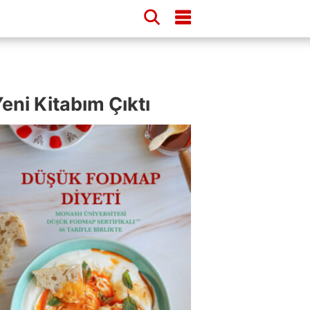
eni Kitabım Çıktı