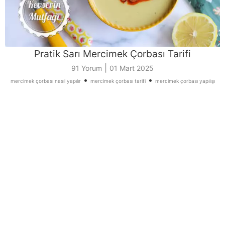
Pratik Sarı Mercimek Çorbası Tarifi
|
91 Yorum
01 Mart 2025
•
•
mercimek çorbası nasıl yapılır
mercimek çorbası tarifi
mercimek çorbası yapılışı