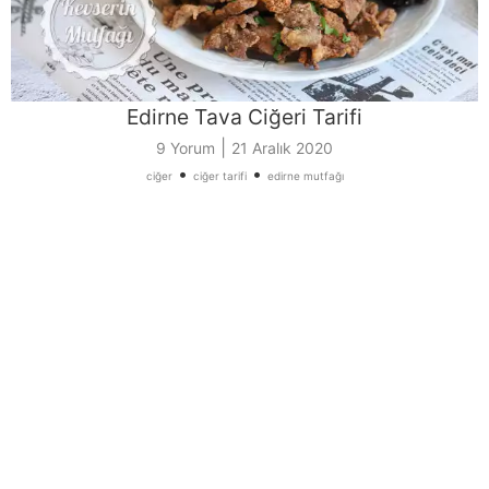
Edirne Tava Ciğeri Tarifi
|
9 Yorum
21 Aralık 2020
•
•
ciğer
ciğer tarifi
edirne mutfağı