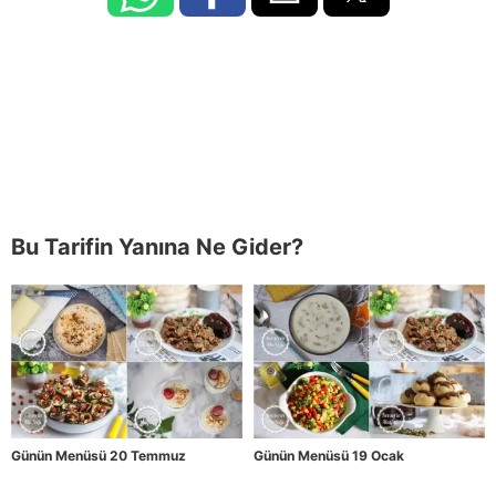
Bu Tarifin Yanına Ne Gider?
Günün Menüsü 20 Temmuz
Günün Menüsü 19 Ocak