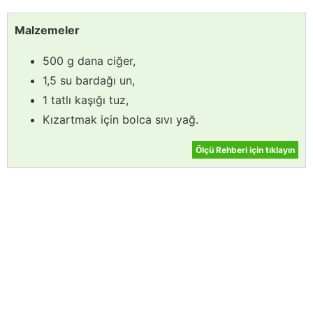
Malzemeler
500 g dana ciğer,
1,5 su bardağı un,
1 tatlı kaşığı tuz,
Kızartmak için bolca sıvı yağ.
Ölçü Rehberi için tıklayın