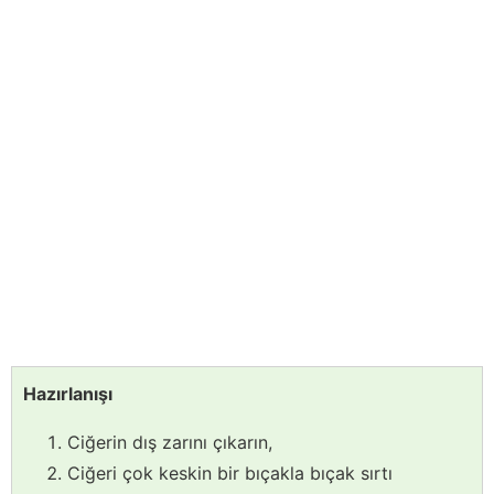
Hazırlanışı
Ciğerin dış zarını çıkarın,
Ciğeri çok keskin bir bıçakla bıçak sırtı