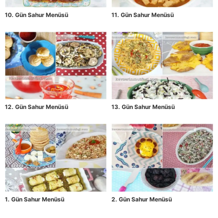
10. Gün Sahur Menüsü
11. Gün Sahur Menüsü
12. Gün Sahur Menüsü
13. Gün Sahur Menüsü
1. Gün Sahur Menüsü
2. Gün Sahur Menüsü