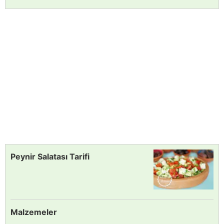
Peynir Salatası Tarifi
Malzemeler