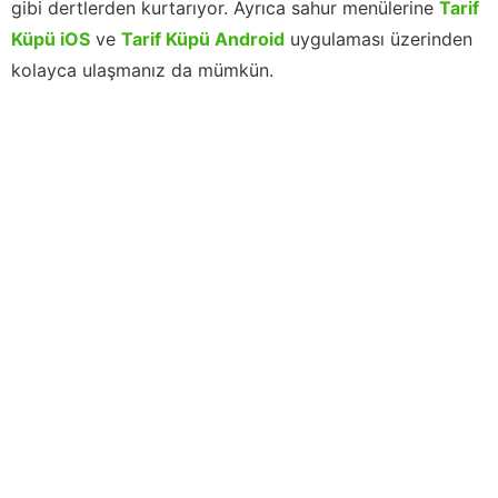
gibi dertlerden kurtarıyor. Ayrıca sahur menülerine
Tarif
Küpü iOS
ve
Tarif Küpü Android
uygulaması üzerinden
kolayca ulaşmanız da mümkün.