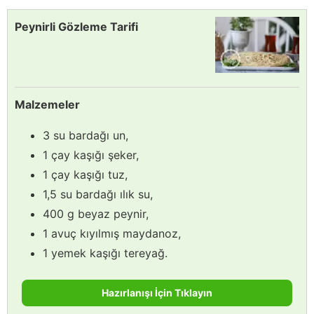
Peynirli Gözleme Tarifi
Malzemeler
3 su bardağı un,
1 çay kaşığı şeker,
1 çay kaşığı tuz,
1,5 su bardağı ılık su,
400 g beyaz peynir,
1 avuç kıyılmış maydanoz,
1 yemek kaşığı tereyağ.
Hazırlanışı İçin Tıklayın