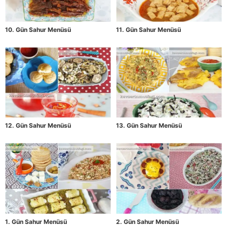
10. Gün Sahur Menüsü
11. Gün Sahur Menüsü
12. Gün Sahur Menüsü
13. Gün Sahur Menüsü
1. Gün Sahur Menüsü
2. Gün Sahur Menüsü