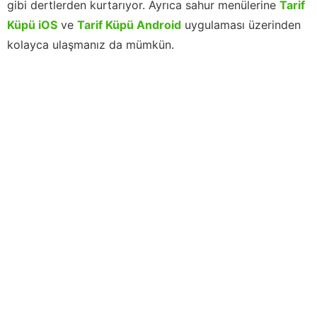
gibi dertlerden kurtarıyor. Ayrıca sahur menülerine
Tarif
Küpü iOS
ve
Tarif Küpü Android
uygulaması üzerinden
kolayca ulaşmanız da mümkün.