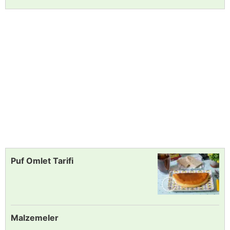
Puf Omlet Tarifi
Malzemeler