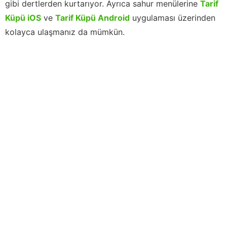
gibi dertlerden kurtarıyor. Ayrıca sahur menülerine
Tarif
Küpü iOS
ve
Tarif Küpü Android
uygulaması üzerinden
kolayca ulaşmanız da mümkün.