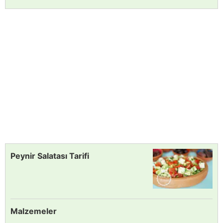
Peynir Salatası Tarifi
Malzemeler