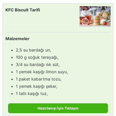
KFC Biscuit Tarifi
Malzemeler
2,5 su bardağı un,
100 g soğuk tereyağı,
3/4 su bardağı ılık süt,
1 yemek kaşığı limon suyu,
1 paket kabartma tozu,
1 yemek kaşığı şeker,
1 tatlı kaşığı tuz,
Hazırlanışı İçin Tıklayın