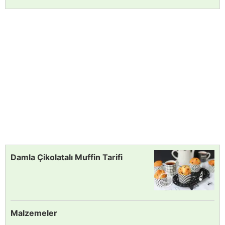
Damla Çikolatalı Muffin Tarifi
Malzemeler