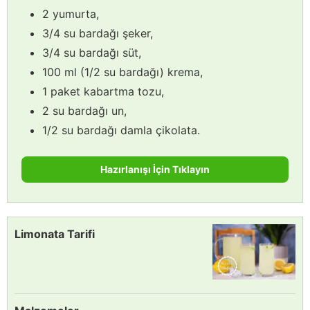
2 yumurta,
3/4 su bardağı şeker,
3/4 su bardağı süt,
100 ml (1/2 su bardağı) krema,
1 paket kabartma tozu,
2 su bardağı un,
1/2 su bardağı damla çikolata.
Hazırlanışı İçin Tıklayın
Limonata Tarifi