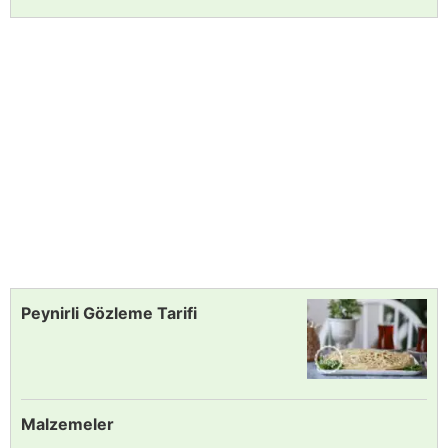
Peynirli Gözleme Tarifi
Malzemeler