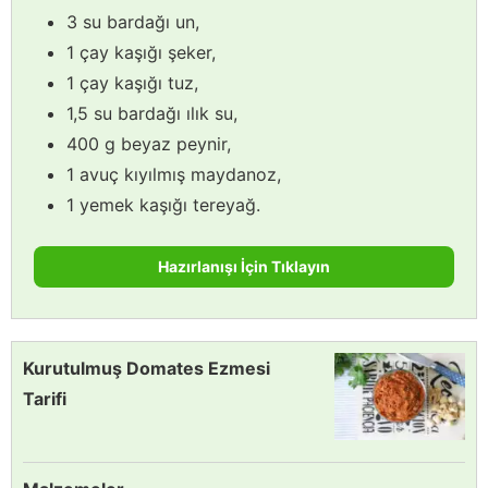
3 su bardağı un,
1 çay kaşığı şeker,
1 çay kaşığı tuz,
1,5 su bardağı ılık su,
400 g beyaz peynir,
1 avuç kıyılmış maydanoz,
1 yemek kaşığı tereyağ.
Hazırlanışı İçin Tıklayın
Kurutulmuş Domates Ezmesi
Tarifi