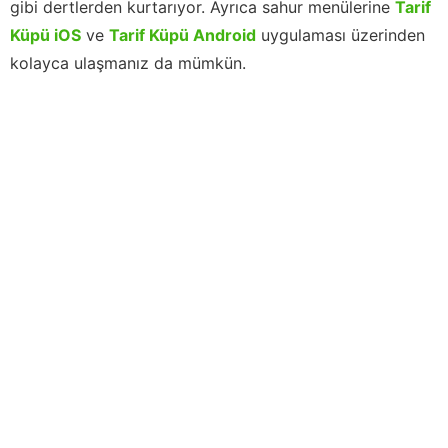
gibi dertlerden kurtarıyor. Ayrıca sahur menülerine
Tarif
Küpü iOS
ve
Tarif Küpü Android
uygulaması üzerinden
kolayca ulaşmanız da mümkün.